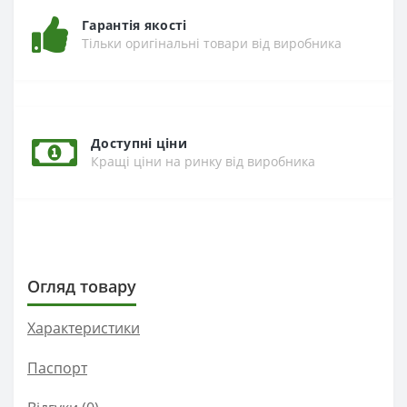
Гарантія якості
Тільки оригінальні товари від виробника
Доступні ціни
Кращі ціни на ринку від виробника
Огляд товару
Характеристики
Паспорт