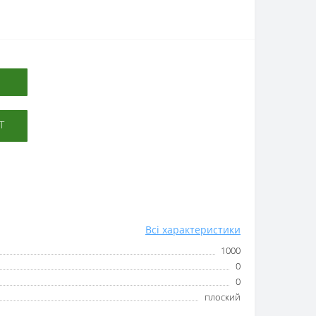
Т
Всі характеристики
1000
0
0
плоский