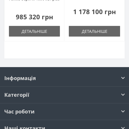
1 178 100 грн
985 320 грн
ДЕТАЛЬНІШЕ
ДЕТАЛЬНІШЕ
Інформація
Категорії
Час роботи
Наші контакти