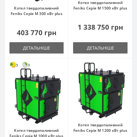
Котел твердопаливний
Котел твердопаливний
Feniks Серія M 1500 кВт plus
Feniks Серія M 300 кВт plus
1 338 750 грн
403 770 грн
ДЕТАЛЬНІШЕ
ДЕТАЛЬНІШЕ
3
3
Котел твердопаливний
Котел твердопаливний
Feniks Серія M 1200 кВт plus
Feniks Серія M 1000 кВт plus