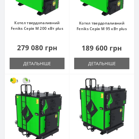
Котел твердопаливний
Котел твердопаливний
Feniks Серія M 200 кВт plus
Feniks Серія M 95 кВт plus
279 080 грн
189 600 грн
ДЕТАЛЬНІШЕ
ДЕТАЛЬНІШЕ
3
3