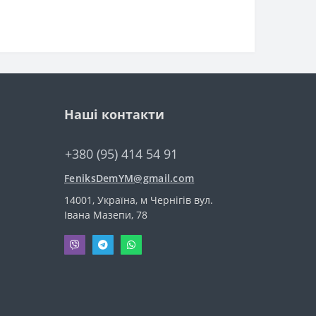
Наші контакти
+380 (95) 414 54 91
FeniksDemYM@gmail.com
14001, Україна, м Чернігів вул.
Івана Мазепи, 78