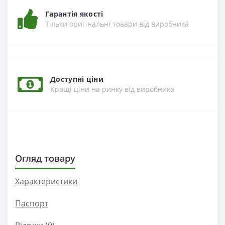
Гарантія якості
Тільки оригінальні товари від виробника
Доступні ціни
Кращі ціни на ринку від виробника
Огляд товару
Характеристики
Паспорт