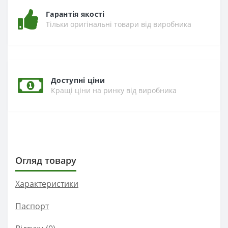
Гарантія якості
Тільки оригінальні товари від виробника
Доступні ціни
Кращі ціни на ринку від виробника
Огляд товару
Характеристики
Паспорт