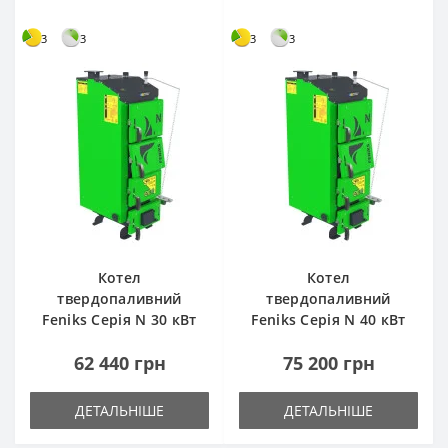
3
3
3
3
Котел
Котел
твердопаливний
твердопаливний
Feniks Серія N 30 кВт
Feniks Серія N 40 кВт
62 440 грн
75 200 грн
ДЕТАЛЬНІШЕ
ДЕТАЛЬНІШЕ