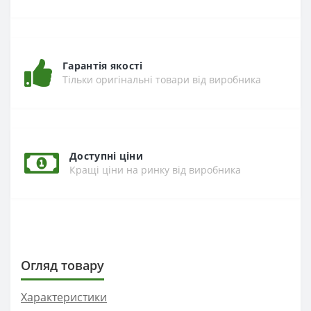
Гарантія якості
Тільки оригінальні товари від виробника
Доступні ціни
Кращі ціни на ринку від виробника
Огляд товару
Характеристики