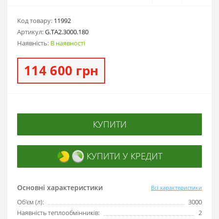
Код товару:
11992
Артикул:
G.ТA2.3000.180
Наявність:
В наявності
114 600 грн
КУПИТИ
КУПИТИ У КРЕДИТ
Основні характеристики
Всі характеристики
Об'єм (л):
3000
Наявність теплообмінників:
2