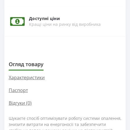
Доступні ціни
Кращі ціни на ринку від виробника
Огляд товару
Характеристики
Паспорт
Відгуки (0)
Шукаєте спосіб оптимізувати роботу системи опалення,
знизити витрати на енергоносії та забезпечити