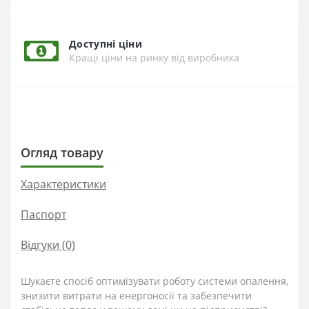
Доступні ціни
Кращі ціни на ринку від виробника
Огляд товару
Характеристики
Паспорт
Відгуки (0)
Шукаєте спосіб оптимізувати роботу системи опалення,
знизити витрати на енергоносії та забезпечити