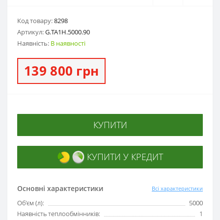
Код товару:
8298
Артикул:
G.ТА1Н.5000.90
Наявність:
В наявності
139 800 грн
КУПИТИ
КУПИТИ У КРЕДИТ
Основні характеристики
Всі характеристики
Об'єм (л):
5000
Наявність теплообмінників:
1