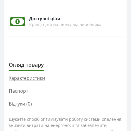
Доступні ціни
Кращі ціни на ринку від виробника
Огляд товару
Характеристики
Паспорт
Відгуки (0)
Шукаєте спосіб оптимізувати роботу системи опалення,
знизити витрати на енергоносії та забезпечити