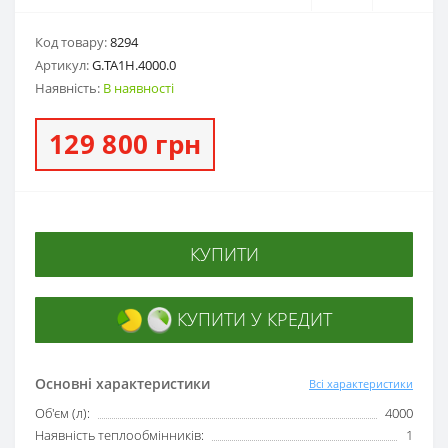
Код товару:
8294
Артикул:
G.ТА1Н.4000.0
Наявність:
В наявності
129 800 грн
КУПИТИ
КУПИТИ У КРЕДИТ
Основні характеристики
Всі характеристики
Об'єм (л):
4000
Наявність теплообмінників:
1