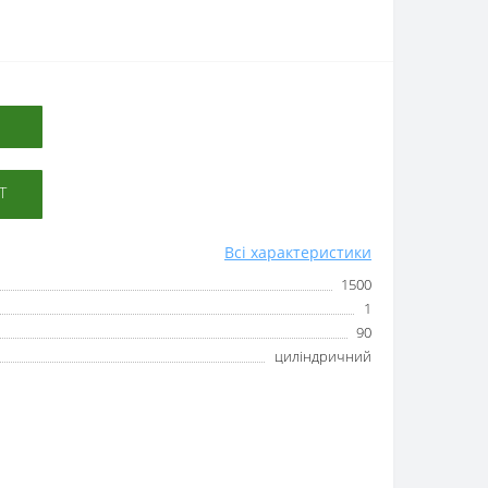
Т
Всі характеристики
1500
1
90
циліндричний