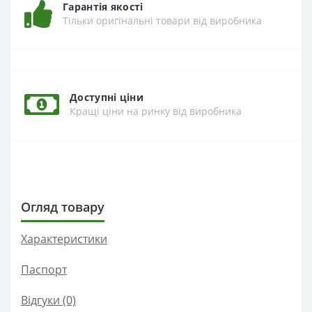
Гарантія якості
Тільки оригінальні товари від виробника
Доступні ціни
Кращі ціни на ринку від виробника
Огляд товару
Характеристики
Паспорт
Відгуки (0)