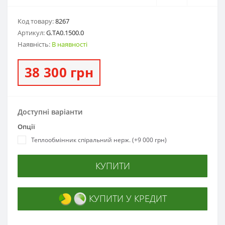
Код товару:
8267
Артикул:
G.ТA0.1500.0
Наявність:
В наявності
38 300 грн
Доступні варіанти
Опції
Теплообмінник спіральний нерж. (+9 000 грн)
КУПИТИ
КУПИТИ У КРЕДИТ