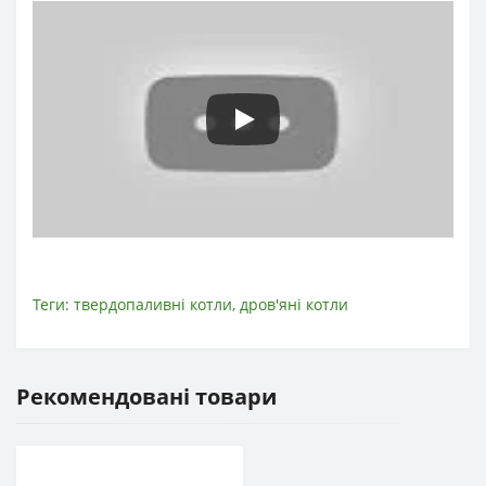
Теги:
твердопаливні котли
,
дров'яні котли
Рекомендовані товари