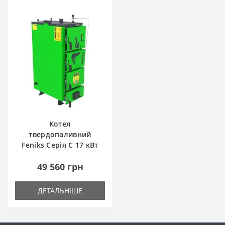
Котел
твердопаливний
Feniks Серія C 17 кВт
49 560 грн
ДЕТАЛЬНІШЕ