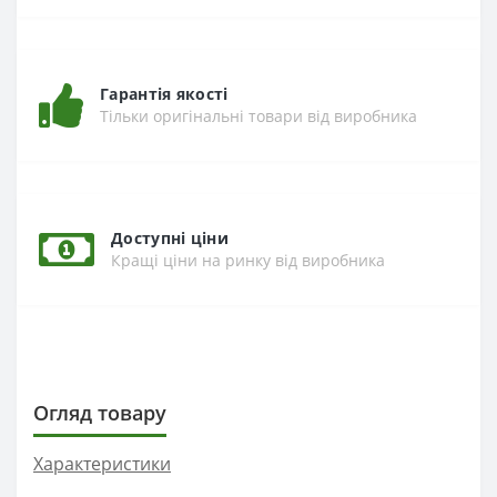
Гарантія якості
Тільки оригінальні товари від виробника
Доступні ціни
Кращі ціни на ринку від виробника
Огляд товару
Характеристики