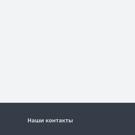
Наши контакты