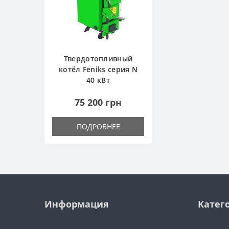
Твердотопливный
котёл Feniks серия N
40 кВт
75 200 грн
ПОДРОБНЕЕ
Информация
Катег