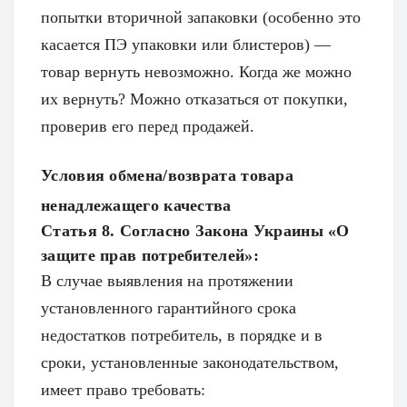
попытки вторичной запаковки (особенно это
касается ПЭ упаковки или блистеров) —
товар вернуть невозможно. Когда же можно
их вернуть? Можно отказаться от покупки,
проверив его перед продажей.
Условия обмена/возврата товара
ненадлежащего качества
Статья 8. Согласно Закона Украины «О
защите прав потребителей»:
В случае выявления на протяжении
установленного гарантийного срока
недостатков потребитель, в порядке и в
сроки, установленные законодательством,
имеет право требовать: