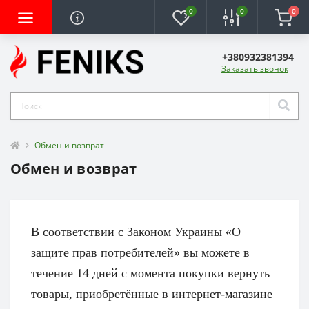
0
0
0
+380932381394
Заказать звонок
Обмен и возврат
Обмен и возврат
В соответствии с Законом Украины «О
защите прав потребителей» вы можете в
течение 14 дней с момента покупки вернуть
товары, приобретённые в интернет-магазине