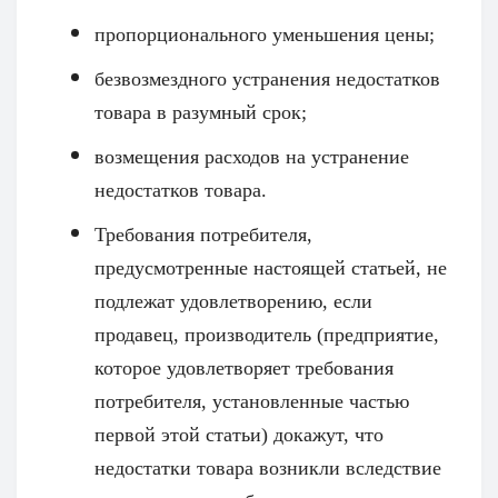
пропорционального уменьшения цены;
безвозмездного устранения недостатков
товара в разумный срок;
возмещения расходов на устранение
недостатков товара.
Требования потребителя,
предусмотренные настоящей статьей, не
подлежат удовлетворению, если
продавец, производитель (предприятие,
которое удовлетворяет требования
потребителя, установленные частью
первой этой статьи) докажут, что
недостатки товара возникли вследствие