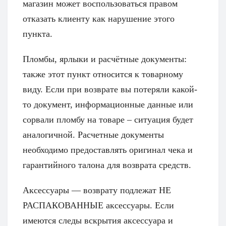
магазин может воспользоваться правом
отказать клиенту как нарушение этого
пункта.
Пломбы, ярлыки и расчётные документы:
также этот пункт относится к товарному
виду. Если при возврате вы потеряли какой-
то документ, информационные данные или
сорвали пломбу на товаре – ситуация будет
аналогичной. Расчетные документы
необходимо предоставлять оригинал чека и
гарантийного талона для возврата средств.
Аксессуары — возврату подлежат НЕ
РАСПАКОВАННЫЕ аксессуары. Если
имеются следы вскрытия аксессуара и