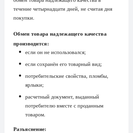
течение четырнадцати дней, не считая дня
покупки.
Обмен товара надлежащего качества
производится:
если он не использовался;
если сохранён его товарный вид;
потребительские свойства, пломбы,
ярлыки;
расчетный документ, выданный
потребителю вместе с проданным
товаром.
Разъяснение: