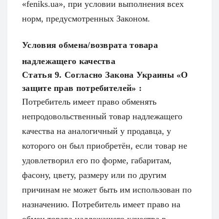
«feniks.ua», при условии выполнения всех
норм, предусмотренных Законом.
Условия обмена/возврата товара
надлежащего качества
Статья 9. Согласно Закона Украины «О
защите прав потребителей» :
Потребитель имеет право обменять
непродовольственный товар надлежащего
качества на аналогичный у продавца, у
которого он был приобретён, если товар не
удовлетворил его по форме, габаритам,
фасону, цвету, размеру или по другим
причинам не может быть им использован по
назначению. Потребитель имеет право на
обмен товара надлежащего качества в