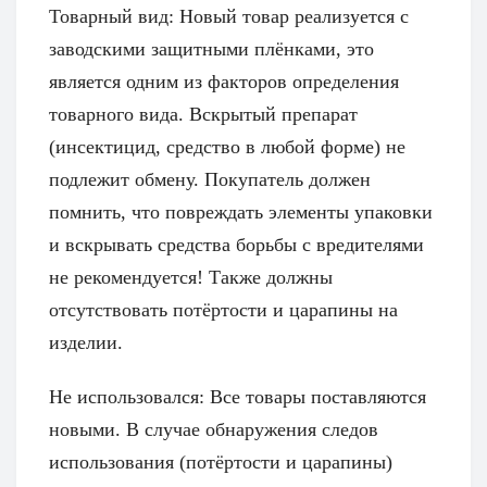
Товарный вид: Новый товар реализуется с
заводскими защитными плёнками, это
является одним из факторов определения
товарного вида. Вскрытый препарат
(инсектицид, средство в любой форме) не
подлежит обмену. Покупатель должен
помнить, что повреждать элементы упаковки
и вскрывать средства борьбы с вредителями
не рекомендуется! Также должны
отсутствовать потёртости и царапины на
изделии.
Не использовался: Все товары поставляются
новыми. В случае обнаружения следов
использования (потёртости и царапины)