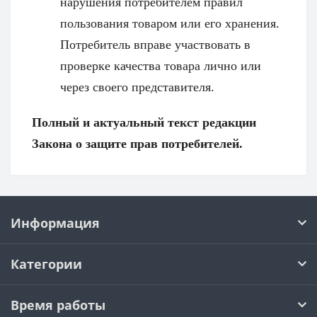
нарушения потребителем правил
пользования товаром или его хранения.
Потребитель вправе участвовать в
проверке качества товара лично или
через своего представителя.
Полный и актуальный текст редакции
Закона о защите прав потребителей.
Информация
Категории
Время работы